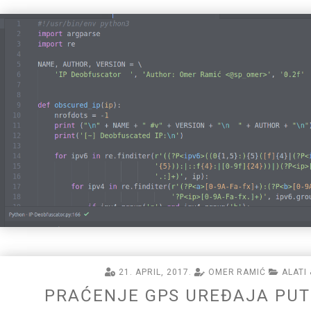
21. APRIL, 2017.
OMER RAMIĆ
ALATI 
PRAĆENJE GPS UREĐAJA PUT