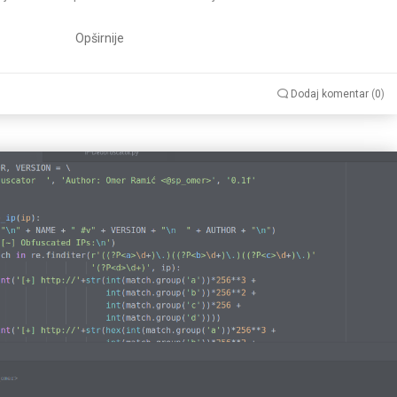
Opširnije
Dodaj komentar
(
0
)